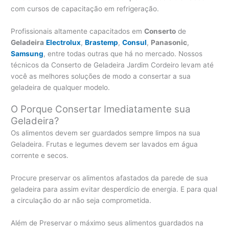
com cursos de capacitação em refrigeração.
Profissionais altamente capacitados em
Conserto
de
Geladeira
Electrolux
,
Brastemp
,
Consul
,
Panasonic
,
Samsung
, entre todas outras que há no mercado. Nossos
técnicos da Conserto de Geladeira Jardim Cordeiro levam até
você as melhores soluções de modo a consertar a sua
geladeira de qualquer modelo.
O Porque Consertar Imediatamente sua
Geladeira?
Os alimentos devem ser guardados sempre limpos na sua
Geladeira. Frutas e legumes devem ser lavados em água
corrente e secos.
Procure preservar os alimentos afastados da parede de sua
geladeira para assim evitar desperdício de energia. E para qual
a circulação do ar não seja comprometida.
Além de Preservar o máximo seus alimentos guardados na