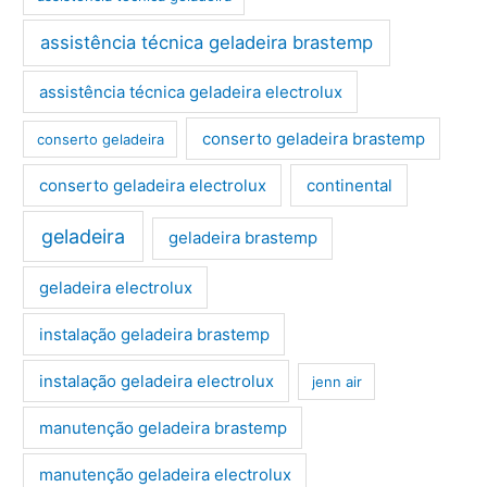
assistência técnica geladeira brastemp
assistência técnica geladeira electrolux
conserto geladeira brastemp
conserto geladeira
conserto geladeira electrolux
continental
geladeira
geladeira brastemp
geladeira electrolux
instalação geladeira brastemp
instalação geladeira electrolux
jenn air
manutenção geladeira brastemp
manutenção geladeira electrolux