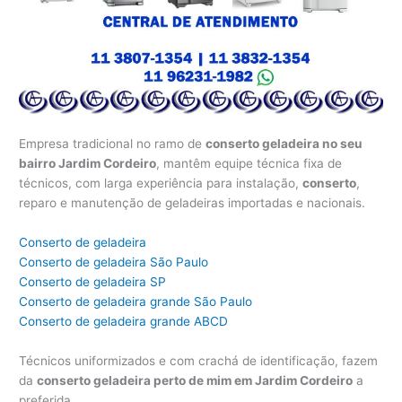
Empresa tradicional no ramo de
conserto geladeira no seu
bairro Jardim Cordeiro
, mantêm equipe técnica fixa de
técnicos, com larga experiência para instalação,
conserto
,
reparo e manutenção de geladeiras importadas e nacionais.
Conserto de geladeira
Conserto de geladeira São Paulo
Conserto de geladeira SP
Conserto de geladeira grande São Paulo
Conserto de geladeira grande ABCD
Técnicos uniformizados e com crachá de identificação, fazem
da
conserto geladeira perto de mim em Jardim Cordeiro
a
preferida.