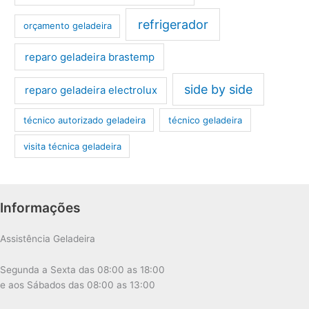
refrigerador
orçamento geladeira
reparo geladeira brastemp
side by side
reparo geladeira electrolux
técnico autorizado geladeira
técnico geladeira
visita técnica geladeira
Informações
Assistência Geladeira
Segunda a Sexta das 08:00 as 18:00
e aos Sábados das 08:00 as 13:00