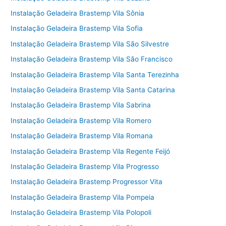
Instalação Geladeira Brastemp Vila Sônia
Instalação Geladeira Brastemp Vila Sofia
Instalação Geladeira Brastemp Vila São Silvestre
Instalação Geladeira Brastemp Vila São Francisco
Instalação Geladeira Brastemp Vila Santa Terezinha
Instalação Geladeira Brastemp Vila Santa Catarina
Instalação Geladeira Brastemp Vila Sabrina
Instalação Geladeira Brastemp Vila Romero
Instalação Geladeira Brastemp Vila Romana
Instalação Geladeira Brastemp Vila Regente Feijó
Instalação Geladeira Brastemp Vila Progresso
Instalação Geladeira Brastemp Progressor Vita
Instalação Geladeira Brastemp Vila Pompeia
Instalação Geladeira Brastemp Vila Polopoli