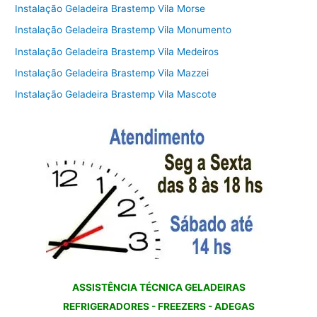
Instalação Geladeira Brastemp Vila Morse
Instalação Geladeira Brastemp Vila Monumento
Instalação Geladeira Brastemp Vila Medeiros
Instalação Geladeira Brastemp Vila Mazzei
Instalação Geladeira Brastemp Vila Mascote
ASSISTÊNCIA TÉCNICA GELADEIRAS
REFRIGERADORES - FREEZERS - ADEGAS