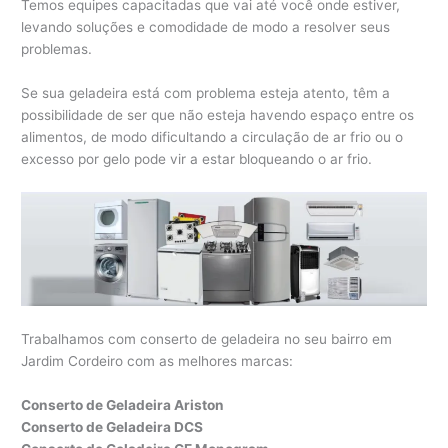
Temos equipes capacitadas que vai até você onde estiver,
levando soluções e comodidade de modo a resolver seus
problemas.
Se sua geladeira está com problema esteja atento, têm a
possibilidade de ser que não esteja havendo espaço entre os
alimentos, de modo dificultando a circulação de ar frio ou o
excesso por gelo pode vir a estar bloqueando o ar frio.
Trabalhamos com conserto de geladeira no seu bairro em
Jardim Cordeiro com as melhores marcas:
Conserto de Geladeira Ariston
Conserto de Geladeira DCS