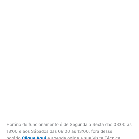
Horário de funcionamento é de Segunda a Sexta das 08:00 as
18:00 e aos Sábados das 08:00 as 13:00, fora desse
horário
Clique Aqui
e agende online a sua Visita Técnica