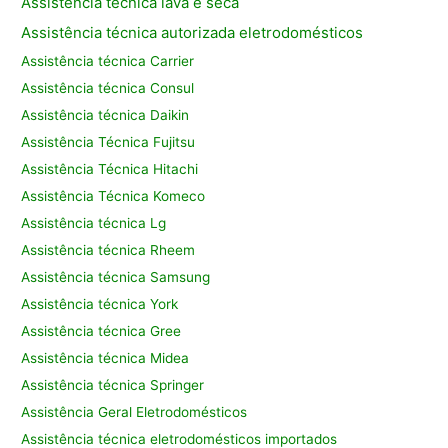
Assistência técnica lava e seca
Assistência técnica autorizada eletrodomésticos
Assistência técnica Carrier
Assistência técnica Consul
Assistência técnica Daikin
Assistência Técnica Fujitsu
Assistência Técnica Hitachi
Assistência Técnica Komeco
Assistência técnica Lg
Assistência técnica Rheem
Assistência técnica Samsung
Assistência técnica York
Assistência técnica Gree
Assistência técnica Midea
Assistência técnica Springer
Assistência Geral Eletrodomésticos
Assistência técnica eletrodomésticos importados