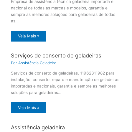
Empresa de assistência técnica geladeira importada e
nacional de todas as marcas e modelos, garantia e
sempre as melhores soluções para geladeiras de todas
as…
Veja Mais »
Serviços de conserto de geladeiras
Por
Assistência Geladeira
Serviços de conserto de geladeiras, 11962311982 para
instalação, conserto, reparo e manutenção de geladeiras
importadas e nacionais, garantia e sempre as melhores
soluções para geladeiras…
Veja Mais »
Assistência geladeira