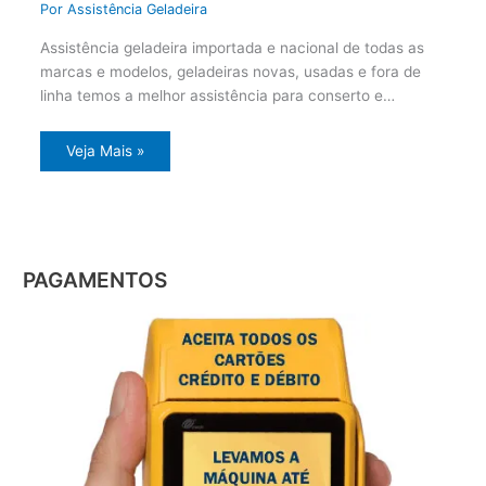
Por
Assistência Geladeira
Assistência geladeira importada e nacional de todas as
marcas e modelos, geladeiras novas, usadas e fora de
linha temos a melhor assistência para conserto e…
Veja Mais »
PAGAMENTOS