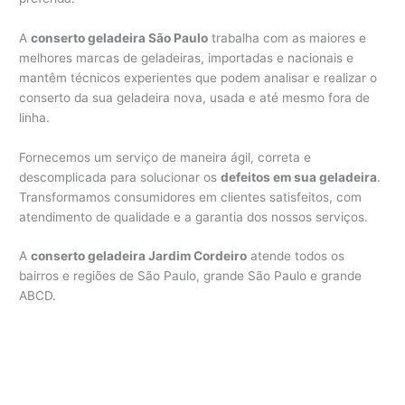
A
conserto geladeira São Paulo
trabalha com as maiores e
melhores marcas de geladeiras, importadas e nacionais e
mantêm técnicos experientes que podem analisar e realizar o
conserto da sua geladeira nova, usada e até mesmo fora de
linha.
Fornecemos um serviço de maneira ágil, correta e
descomplicada para solucionar os
defeitos em sua geladeira
.
Transformamos consumidores em clientes satisfeitos, com
atendimento de qualidade e a garantia dos nossos serviços.
A
conserto geladeira Jardim Cordeiro
atende todos os
bairros e regiões de São Paulo, grande São Paulo e grande
ABCD.