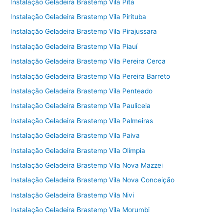
Instalação Geladeira Brastemp Vila Pita
Instalação Geladeira Brastemp Vila Pirituba
Instalação Geladeira Brastemp Vila Pirajussara
Instalação Geladeira Brastemp Vila Piauí
Instalação Geladeira Brastemp Vila Pereira Cerca
Instalação Geladeira Brastemp Vila Pereira Barreto
Instalação Geladeira Brastemp Vila Penteado
Instalação Geladeira Brastemp Vila Pauliceia
Instalação Geladeira Brastemp Vila Palmeiras
Instalação Geladeira Brastemp Vila Paiva
Instalação Geladeira Brastemp Vila Olímpia
Instalação Geladeira Brastemp Vila Nova Mazzei
Instalação Geladeira Brastemp Vila Nova Conceição
Instalação Geladeira Brastemp Vila Nivi
Instalação Geladeira Brastemp Vila Morumbi