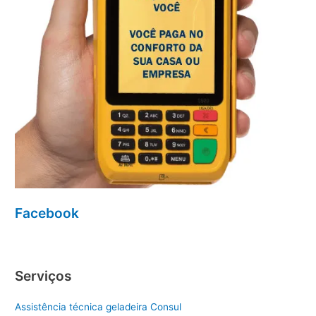
Facebook
Serviços
Assistência técnica geladeira Consul