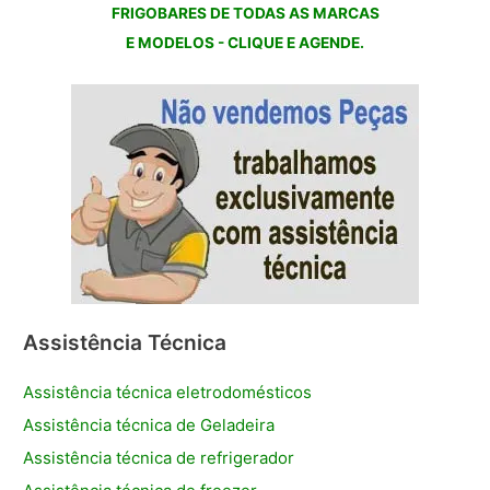
FRIGOBARES DE TODAS AS MARCAS
E MODELOS - CLIQUE E AGENDE.
Assistência Técnica
Assistência técnica eletrodomésticos
Assistência técnica de Geladeira
Assistência técnica de refrigerador