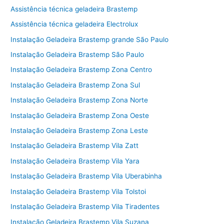
Assistência técnica geladeira Brastemp
Assistência técnica geladeira Electrolux
Instalação Geladeira Brastemp grande São Paulo
Instalação Geladeira Brastemp São Paulo
Instalação Geladeira Brastemp Zona Centro
Instalação Geladeira Brastemp Zona Sul
Instalação Geladeira Brastemp Zona Norte
Instalação Geladeira Brastemp Zona Oeste
Instalação Geladeira Brastemp Zona Leste
Instalação Geladeira Brastemp Vila Zatt
Instalação Geladeira Brastemp Vila Yara
Instalação Geladeira Brastemp Vila Uberabinha
Instalação Geladeira Brastemp Vila Tolstoi
Instalação Geladeira Brastemp Vila Tiradentes
Instalação Geladeira Brastemp Vila Suzana