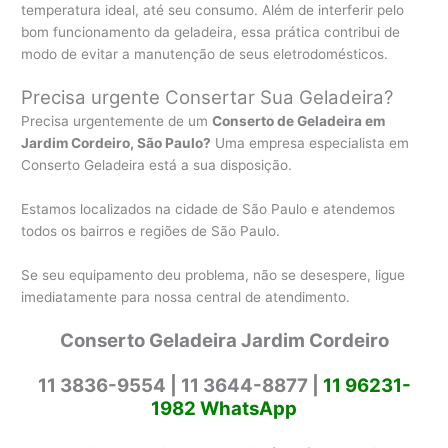
temperatura ideal, até seu consumo. Além de interferir pelo
bom funcionamento da geladeira, essa prática contribui de
modo de evitar a manutenção de seus eletrodomésticos.
Precisa urgente Consertar Sua Geladeira?
Precisa urgentemente de um
Conserto de Geladeira em
Jardim Cordeiro, São Paulo?
Uma empresa especialista em
Conserto Geladeira está a sua disposição.
Estamos localizados na cidade de São Paulo e atendemos
todos os bairros e regiões de São Paulo.
Se seu equipamento deu problema, não se desespere, ligue
imediatamente para nossa central de atendimento.
Conserto Geladeira Jardim Cordeiro
11 3836-9554 |
11 3644-8877 |
11 96231-
1982 WhatsApp