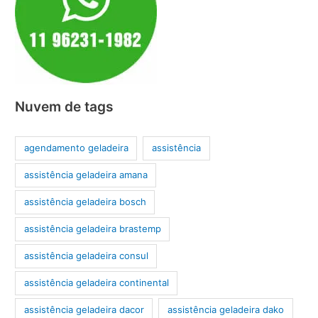
Nuvem de tags
agendamento geladeira
assistência
assistência geladeira amana
assistência geladeira bosch
assistência geladeira brastemp
assistência geladeira consul
assistência geladeira continental
assistência geladeira dacor
assistência geladeira dako