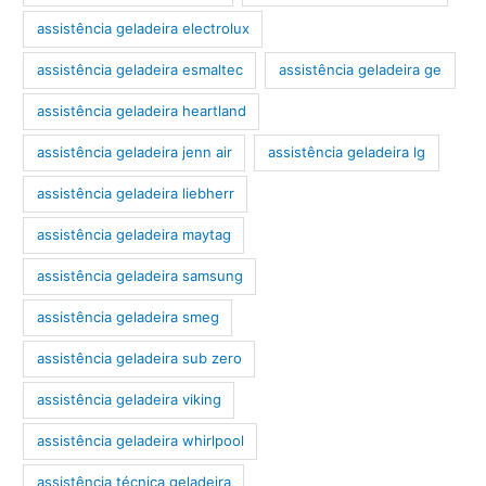
assistência geladeira electrolux
assistência geladeira esmaltec
assistência geladeira ge
assistência geladeira heartland
assistência geladeira jenn air
assistência geladeira lg
assistência geladeira liebherr
assistência geladeira maytag
assistência geladeira samsung
assistência geladeira smeg
assistência geladeira sub zero
assistência geladeira viking
assistência geladeira whirlpool
assistência técnica geladeira