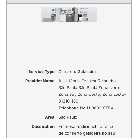
Service Type
Conserto Geladeira
Provider Name
Assistência Técnica Geladeira
,
São Paulo
,
São Paulo
,
Zona Norte,
Zona Sul, Zona Oeste, Zona Leste
-
01310-100
,
Telephone No.11 3836-9554
Area
São Paulo
Description
Empresa tradicional no ramo
de conserto geladeira no seu