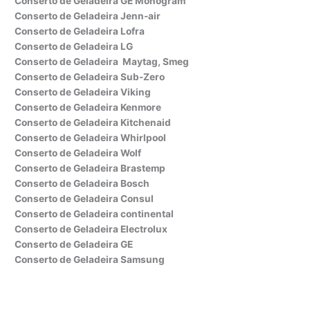
Conserto de Geladeira GE Monogram
Conserto de Geladeira Jenn-air
Conserto de Geladeira Lofra
Conserto de Geladeira LG
Conserto de Geladeira Maytag, Smeg
Conserto de Geladeira Sub-Zero
Conserto de Geladeira Viking
Conserto de Geladeira Kenmore
Conserto de Geladeira Kitchenaid
Conserto de Geladeira Whirlpool
Conserto de Geladeira Wolf
Conserto de Geladeira Brastemp
Conserto de Geladeira Bosch
Conserto de Geladeira Consul
Conserto de Geladeira continental
Conserto de Geladeira Electrolux
Conserto de Geladeira GE
Conserto de Geladeira Samsung