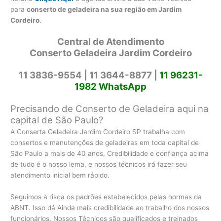
para
conserto de geladeira na sua região em Jardim
Cordeiro
.
Central de Atendimento
Conserto Geladeira Jardim Cordeiro
11 3836-9554 |
11 3644-8877 |
11 96231-
1982 WhatsApp
Precisando de Conserto de Geladeira aqui na
capital de São Paulo?
A Conserta Geladeira Jardim Cordeiro SP trabalha com
consertos e manutenções de geladeiras em toda capital de
São Paulo a mais de 40 anos, Credibilidade e confiança acima
de tudo é o nosso lema, e nossos técnicos irá fazer seu
atendimento inicial bem rápido.
Seguimos à risca os padrões estabelecidos pelas normas da
ABNT. Isso dá Ainda mais credibilidade ao trabalho dos nossos
funcionários. Nossos Técnicos são qualificados e treinados