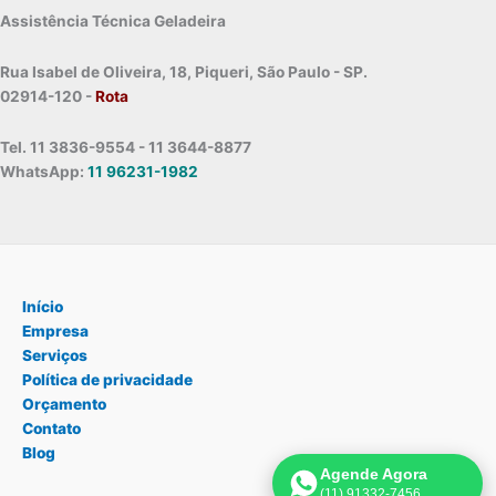
Assistência Técnica Geladeira
Rua Isabel de Oliveira, 18, Piqueri, São Paulo - SP.
02914-120 -
Rota
Tel. 11 3836-9554 - 11 3644-8877
WhatsApp:
11 96231-1982
Início
Empresa
Serviços
Política de privacidade
Orçamento
Contato
Blog
Agende Agora
(11) 91332-7456