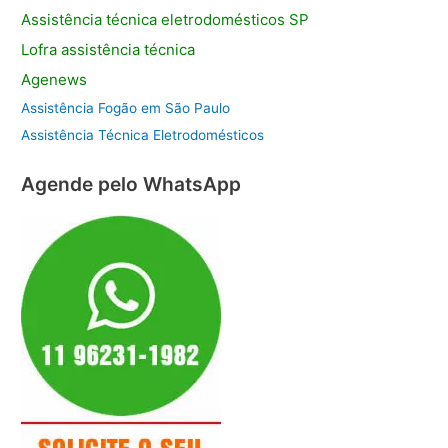
Assistência
técnica eletrodomésticos SP
Lofra assistência
técnica
Agenews
Assistência Fogão em São Paulo
Assistência Técnica Eletrodomésticos
Agende pelo WhatsApp