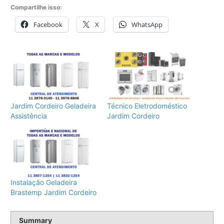
Compartilhe isso:
Facebook
X
WhatsApp
Jardim Cordeiro Geladeira
Técnico Eletrodoméstico
Assistência
Jardim Cordeiro
Instalação Geladeira
Brastemp Jardim Cordeiro
Summary