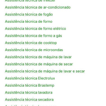
Assistência técnica de freezer
Assistência técnica de ar-condicionado
Assistência técnica de fogão
Assistência técnica de forno
Assistência técnica de forno elétrico
Assistência técnica de forno a gás
Assistência técnica de cooktop
Assistência técnica de microondas
Assistência técnica de máquina de lavar
Assistência técnica de máquina de secar
Assistência técnica de máquina de lavar e secar
Assistência técnica Electrolux
Assistência técnica Brastemp
Assistência técnica lavadora
Assistência técnica secadora