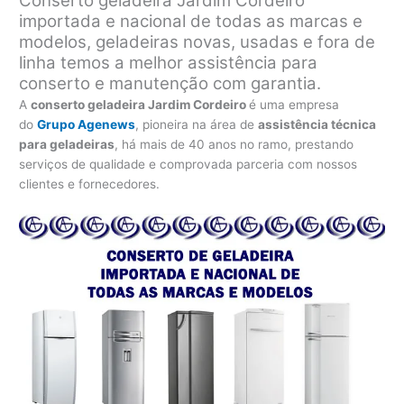
Conserto geladeira Jardim Cordeiro
importada e nacional de todas as marcas e
modelos, geladeiras novas, usadas e fora de
linha temos a melhor assistência para
conserto e manutenção com garantia.
A
conserto geladeira Jardim Cordeiro
é uma empresa
do
Grupo Agenews
, pioneira na área de
assistência técnica
para geladeiras
, há mais de 40 anos no ramo, prestando
serviços de qualidade e comprovada parceria com nossos
clientes e fornecedores.