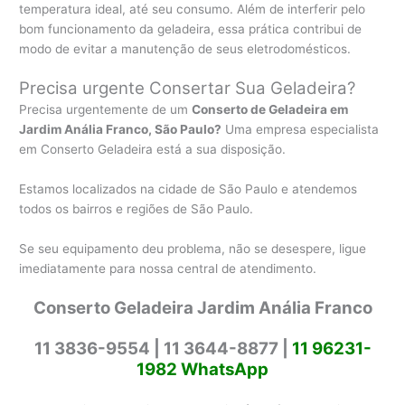
temperatura ideal, até seu consumo. Além de interferir pelo
bom funcionamento da geladeira, essa prática contribui de
modo de evitar a manutenção de seus eletrodomésticos.
Precisa urgente Consertar Sua Geladeira?
Precisa urgentemente de um
Conserto de Geladeira em
Jardim Anália Franco, São Paulo?
Uma empresa especialista
em Conserto Geladeira está a sua disposição.
Estamos localizados na cidade de São Paulo e atendemos
todos os bairros e regiões de São Paulo.
Se seu equipamento deu problema, não se desespere, ligue
imediatamente para nossa central de atendimento.
Conserto Geladeira Jardim Anália Franco
11 3836-9554 |
11 3644-8877 |
11 96231-
1982 WhatsApp