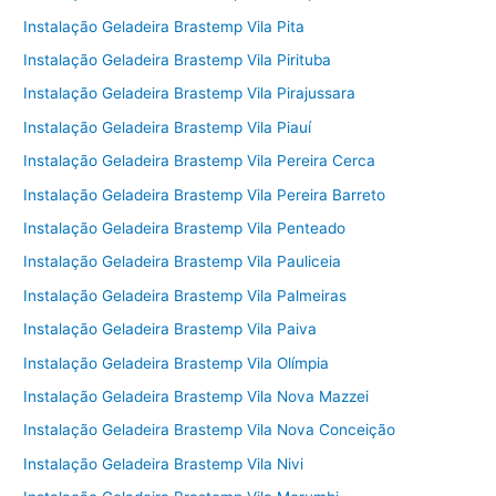
Instalação Geladeira Brastemp Vila Pita
Instalação Geladeira Brastemp Vila Pirituba
Instalação Geladeira Brastemp Vila Pirajussara
Instalação Geladeira Brastemp Vila Piauí
Instalação Geladeira Brastemp Vila Pereira Cerca
Instalação Geladeira Brastemp Vila Pereira Barreto
Instalação Geladeira Brastemp Vila Penteado
Instalação Geladeira Brastemp Vila Pauliceia
Instalação Geladeira Brastemp Vila Palmeiras
Instalação Geladeira Brastemp Vila Paiva
Instalação Geladeira Brastemp Vila Olímpia
Instalação Geladeira Brastemp Vila Nova Mazzei
Instalação Geladeira Brastemp Vila Nova Conceição
Instalação Geladeira Brastemp Vila Nivi