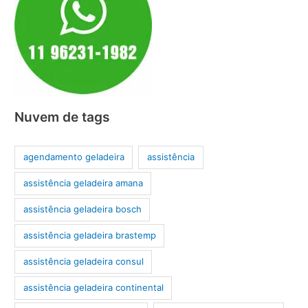
Nuvem de tags
agendamento geladeira
assistência
assistência geladeira amana
assistência geladeira bosch
assistência geladeira brastemp
assistência geladeira consul
assistência geladeira continental