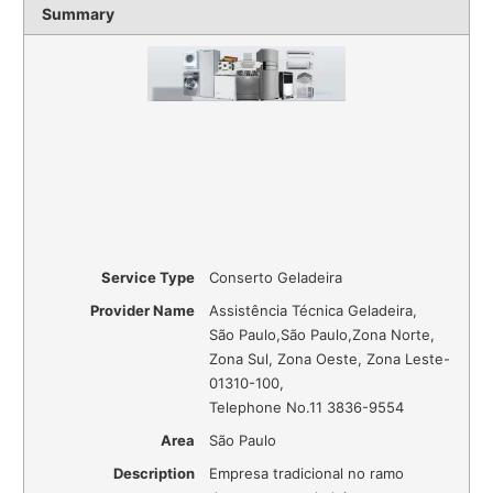
Summary
Service Type
Conserto Geladeira
Provider Name
Assistência Técnica Geladeira
,
São Paulo
,
São Paulo
,
Zona Norte,
Zona Sul, Zona Oeste, Zona Leste
-
01310-100
,
Telephone No.11 3836-9554
Area
São Paulo
Description
Empresa tradicional no ramo