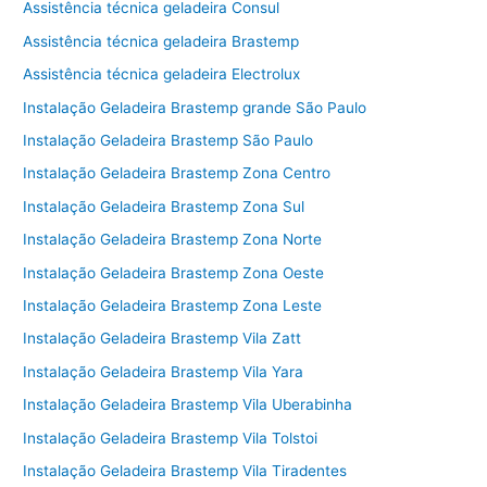
Assistência técnica geladeira Consul
Assistência técnica geladeira Brastemp
Assistência técnica geladeira Electrolux
Instalação Geladeira Brastemp grande São Paulo
Instalação Geladeira Brastemp São Paulo
Instalação Geladeira Brastemp Zona Centro
Instalação Geladeira Brastemp Zona Sul
Instalação Geladeira Brastemp Zona Norte
Instalação Geladeira Brastemp Zona Oeste
Instalação Geladeira Brastemp Zona Leste
Instalação Geladeira Brastemp Vila Zatt
Instalação Geladeira Brastemp Vila Yara
Instalação Geladeira Brastemp Vila Uberabinha
Instalação Geladeira Brastemp Vila Tolstoi
Instalação Geladeira Brastemp Vila Tiradentes