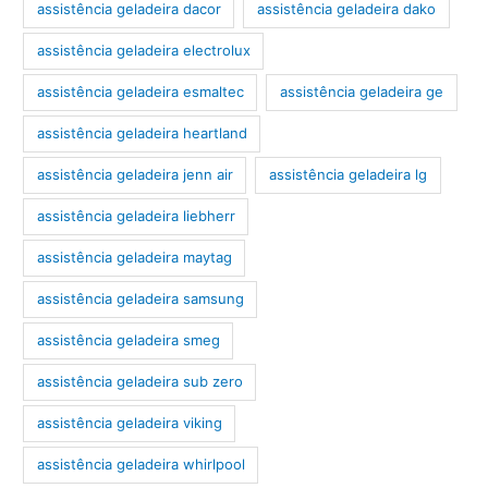
assistência geladeira dacor
assistência geladeira dako
assistência geladeira electrolux
assistência geladeira esmaltec
assistência geladeira ge
assistência geladeira heartland
assistência geladeira jenn air
assistência geladeira lg
assistência geladeira liebherr
assistência geladeira maytag
assistência geladeira samsung
assistência geladeira smeg
assistência geladeira sub zero
assistência geladeira viking
assistência geladeira whirlpool