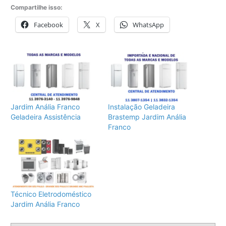
Compartilhe isso:
Facebook
X
WhatsApp
Jardim Anália Franco
Instalação Geladeira
Geladeira Assistência
Brastemp Jardim Anália
Franco
Técnico Eletrodoméstico
Jardim Anália Franco