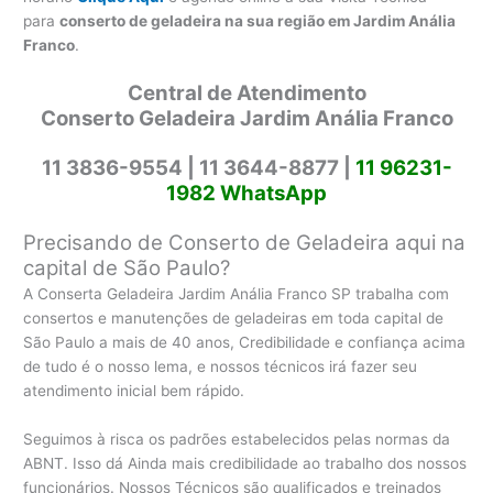
para
conserto de geladeira na sua região em Jardim Anália
Franco
.
Central de Atendimento
Conserto Geladeira Jardim Anália Franco
11 3836-9554 |
11 3644-8877 |
11 96231-
1982 WhatsApp
Precisando de Conserto de Geladeira aqui na
capital de São Paulo?
A Conserta Geladeira Jardim Anália Franco SP trabalha com
consertos e manutenções de geladeiras em toda capital de
São Paulo a mais de 40 anos, Credibilidade e confiança acima
de tudo é o nosso lema, e nossos técnicos irá fazer seu
atendimento inicial bem rápido.
Seguimos à risca os padrões estabelecidos pelas normas da
ABNT. Isso dá Ainda mais credibilidade ao trabalho dos nossos
funcionários. Nossos Técnicos são qualificados e treinados