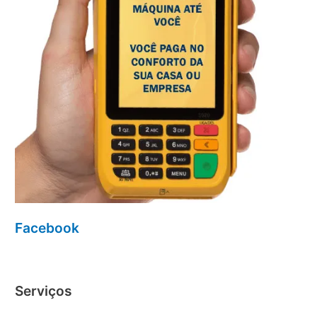
Facebook
Serviços