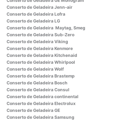
Conserto de Geladeira GE Monogram
Conserto de Geladeira Jenn-air
Conserto de Geladeira Lofra
Conserto de Geladeira LG
Conserto de Geladeira Maytag, Smeg
Conserto de Geladeira Sub-Zero
Conserto de Geladeira Viking
Conserto de Geladeira Kenmore
Conserto de Geladeira Kitchenaid
Conserto de Geladeira Whirlpool
Conserto de Geladeira Wolf
Conserto de Geladeira Brastemp
Conserto de Geladeira Bosch
Conserto de Geladeira Consul
Conserto de Geladeira continental
Conserto de Geladeira Electrolux
Conserto de Geladeira GE
Conserto de Geladeira Samsung