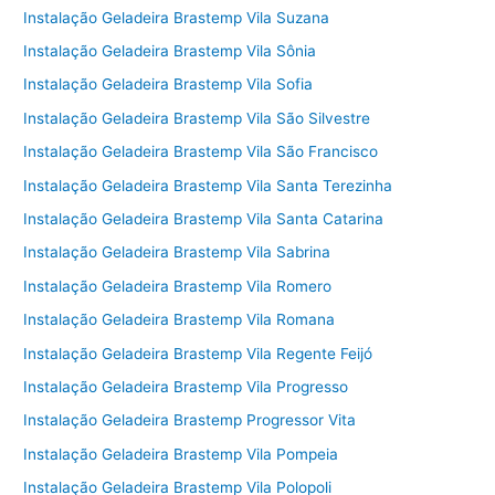
Instalação Geladeira Brastemp Vila Suzana
Instalação Geladeira Brastemp Vila Sônia
Instalação Geladeira Brastemp Vila Sofia
Instalação Geladeira Brastemp Vila São Silvestre
Instalação Geladeira Brastemp Vila São Francisco
Instalação Geladeira Brastemp Vila Santa Terezinha
Instalação Geladeira Brastemp Vila Santa Catarina
Instalação Geladeira Brastemp Vila Sabrina
Instalação Geladeira Brastemp Vila Romero
Instalação Geladeira Brastemp Vila Romana
Instalação Geladeira Brastemp Vila Regente Feijó
Instalação Geladeira Brastemp Vila Progresso
Instalação Geladeira Brastemp Progressor Vita
Instalação Geladeira Brastemp Vila Pompeia
Instalação Geladeira Brastemp Vila Polopoli