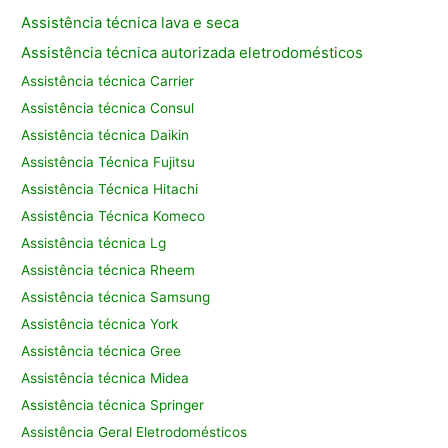
Assistência técnica lava e seca
Assistência técnica autorizada eletrodomésticos
Assistência técnica Carrier
Assistência técnica Consul
Assistência técnica Daikin
Assistência Técnica Fujitsu
Assistência Técnica Hitachi
Assistência Técnica Komeco
Assistência técnica Lg
Assistência técnica Rheem
Assistência técnica Samsung
Assistência técnica York
Assistência técnica Gree
Assistência técnica Midea
Assistência técnica Springer
Assistência Geral Eletrodomésticos