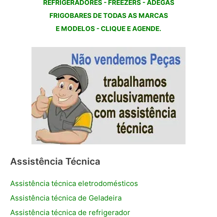
REFRIGERADORES - FREEZERS - ADEGAS
FRIGOBARES DE TODAS AS MARCAS
E MODELOS - CLIQUE E AGENDE.
Assistência Técnica
Assistência técnica eletrodomésticos
Assistência técnica de Geladeira
Assistência técnica de refrigerador