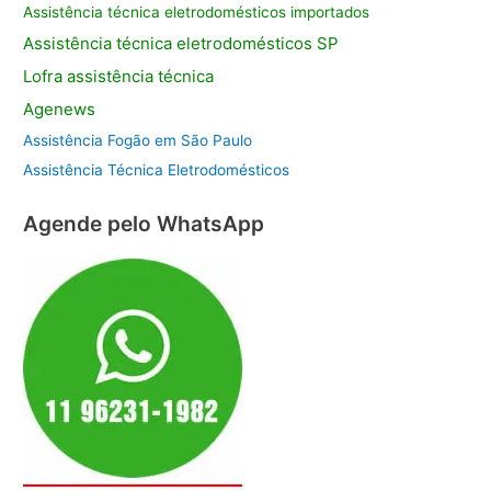
Assistência técnica eletrodomésticos importados
Assistência
técnica eletrodomésticos SP
Lofra assistência
técnica
Agenews
Assistência Fogão em São Paulo
Assistência Técnica Eletrodomésticos
Agende pelo WhatsApp