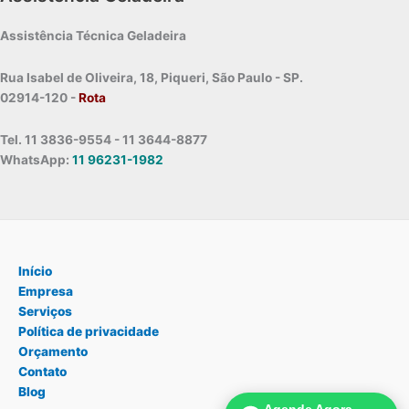
Assistência Técnica Geladeira
Rua Isabel de Oliveira, 18, Piqueri, São Paulo - SP.
02914-120 -
Rota
Tel. 11 3836-9554 - 11 3644-8877
WhatsApp:
11 96231-1982
Início
Empresa
Serviços
Política de privacidade
Orçamento
Contato
Blog