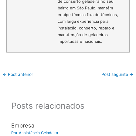
de conserto geladeira no seu
bairro em São Paulo, mantêm
equipe técnica fixa de técnicos,
com larga experiência para
instalação, conserto, reparo e
manutenção de geladeiras
importadas e nacionais.
←
Post anterior
Post seguinte
→
Posts relacionados
Empresa
Por
Assistência Geladeira