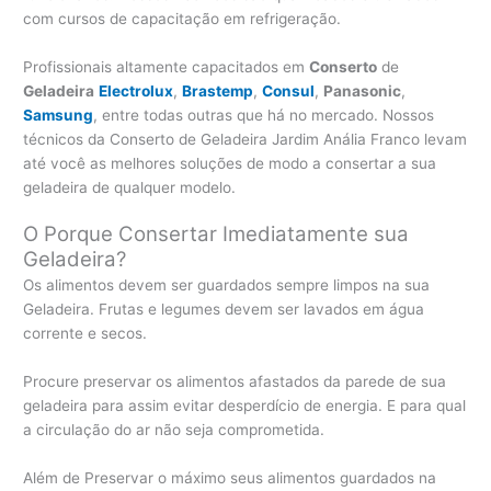
com cursos de capacitação em refrigeração.
Profissionais altamente capacitados em
Conserto
de
Geladeira
Electrolux
,
Brastemp
,
Consul
,
Panasonic
,
Samsung
, entre todas outras que há no mercado. Nossos
técnicos da Conserto de Geladeira Jardim Anália Franco levam
até você as melhores soluções de modo a consertar a sua
geladeira de qualquer modelo.
O Porque Consertar Imediatamente sua
Geladeira?
Os alimentos devem ser guardados sempre limpos na sua
Geladeira. Frutas e legumes devem ser lavados em água
corrente e secos.
Procure preservar os alimentos afastados da parede de sua
geladeira para assim evitar desperdício de energia. E para qual
a circulação do ar não seja comprometida.
Além de Preservar o máximo seus alimentos guardados na