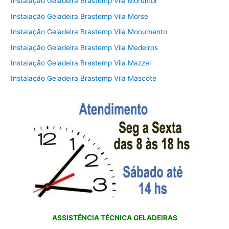
Instalação Geladeira Brastemp Vila Morumbi
Instalação Geladeira Brastemp Vila Morse
Instalação Geladeira Brastemp Vila Monumento
Instalação Geladeira Brastemp Vila Medeiros
Instalação Geladeira Brastemp Vila Mazzei
Instalação Geladeira Brastemp Vila Mascote
ASSISTÊNCIA TÉCNICA GELADEIRAS