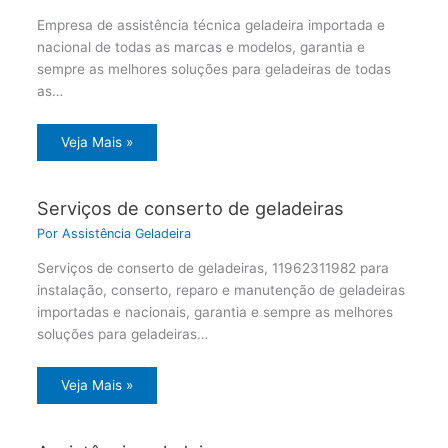
Empresa de assistência técnica geladeira importada e
nacional de todas as marcas e modelos, garantia e
sempre as melhores soluções para geladeiras de todas
as…
Veja Mais »
Serviços de conserto de geladeiras
Por
Assistência Geladeira
Serviços de conserto de geladeiras, 11962311982 para
instalação, conserto, reparo e manutenção de geladeiras
importadas e nacionais, garantia e sempre as melhores
soluções para geladeiras…
Veja Mais »