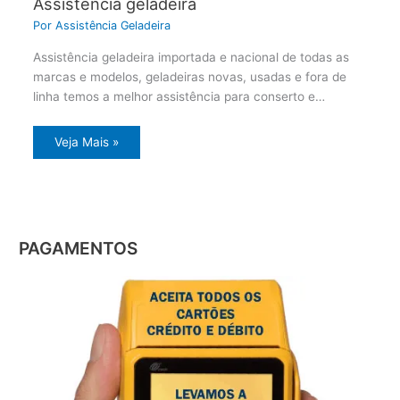
Assistência geladeira
Por
Assistência Geladeira
Assistência geladeira importada e nacional de todas as
marcas e modelos, geladeiras novas, usadas e fora de
linha temos a melhor assistência para conserto e…
Veja Mais »
PAGAMENTOS