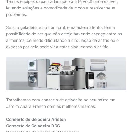
Temos equipes capacitadas que vai até você onde estiver,
levando soluções e comodidade de modo a resolver seus
problemas.
Se sua geladeira está com problema esteja atento, têm a
possibilidade de ser que não esteja havendo espaço entre os
alimentos, de modo dificultando a circulação de ar frio ou o
excesso por gelo pode vir a estar bloqueando o ar frio.
Trabalhamos com conserto de geladeira no seu bairro em
Jardim Anália Franco com as melhores marcas:
Conserto de Geladeira Ariston
Conserto de Geladeira DCS