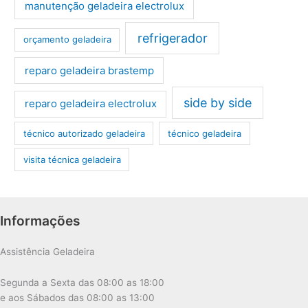
manutenção geladeira electrolux
refrigerador
orçamento geladeira
reparo geladeira brastemp
side by side
reparo geladeira electrolux
técnico autorizado geladeira
técnico geladeira
visita técnica geladeira
Informações
Assistência Geladeira
Segunda a Sexta das 08:00 as 18:00
e aos Sábados das 08:00 as 13:00