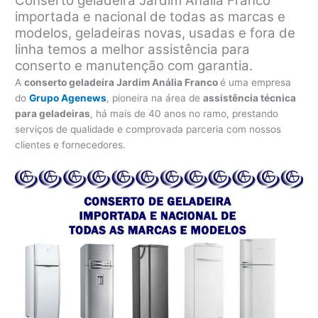
Conserto geladeira Jardim Anália Franco
importada e nacional de todas as marcas e
modelos, geladeiras novas, usadas e fora de
linha temos a melhor assistência para
conserto e manutenção com garantia.
A
conserto geladeira Jardim Anália Franco
é uma empresa
do
Grupo Agenews
, pioneira na área de
assistência técnica
para geladeiras
, há mais de 40 anos no ramo, prestando
serviços de qualidade e comprovada parceria com nossos
clientes e fornecedores.