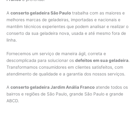
A
conserto geladeira São Paulo
trabalha com as maiores e
melhores marcas de geladeiras, importadas e nacionais e
mantêm técnicos experientes que podem analisar e realizar o
conserto da sua geladeira nova, usada e até mesmo fora de
linha.
Fornecemos um serviço de maneira ágil, correta e
descomplicada para solucionar os
defeitos em sua geladeira
.
Transformamos consumidores em clientes satisfeitos, com
atendimento de qualidade e a garantia dos nossos serviços.
A
conserto geladeira Jardim Anália Franco
atende todos os
bairros e regiões de São Paulo, grande São Paulo e grande
ABCD.