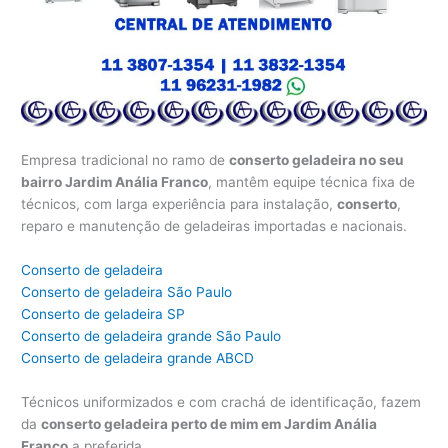
Empresa tradicional no ramo de
conserto geladeira no seu
bairro Jardim Anália Franco
, mantêm equipe técnica fixa de
técnicos, com larga experiência para instalação,
conserto
,
reparo e manutenção de geladeiras importadas e nacionais.
Conserto de geladeira
Conserto de geladeira São Paulo
Conserto de geladeira SP
Conserto de geladeira grande São Paulo
Conserto de geladeira grande ABCD
Técnicos uniformizados e com crachá de identificação, fazem
da
conserto geladeira perto de mim em Jardim Anália
Franco
a preferida.