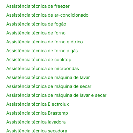
Assistência técnica de freezer
Assistência técnica de ar-condicionado
Assistência técnica de fogão
Assistência técnica de forno
Assistência técnica de forno elétrico
Assistência técnica de forno a gás
Assistência técnica de cooktop
Assistência técnica de microondas
Assistência técnica de máquina de lavar
Assistência técnica de máquina de secar
Assistência técnica de máquina de lavar e secar
Assistência técnica Electrolux
Assistência técnica Brastemp
Assistência técnica lavadora
Assistência técnica secadora