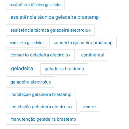
assistência técnica geladeira
assistência técnica geladeira brastemp
assistência técnica geladeira electrolux
conserto geladeira brastemp
conserto geladeira
conserto geladeira electrolux
continental
geladeira
geladeira brastemp
geladeira electrolux
instalação geladeira brastemp
instalação geladeira electrolux
jenn air
manutenção geladeira brastemp