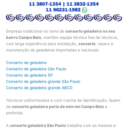
Empresa tradicional no ramo de
conserto geladeira no seu
bairro Campo Belo
, mantêm equipe técnica fixa de técnicos,
com larga experiência para instalação,
conserto
, reparo e
manutenção de geladeiras importadas e nacionais.
Conserto de geladeira
Conserto de geladeira São Paulo
Conserto de geladeira SP
Conserto de geladeira grande São Paulo
Conserto de geladeira grande ABCD
Técnicos uniformizados e com crachá de identificação, fazem
da
conserto geladeira perto de mim em Campo Belo
a
preferida.
A
conserto geladeira São Paulo
trabalha com as maiores e