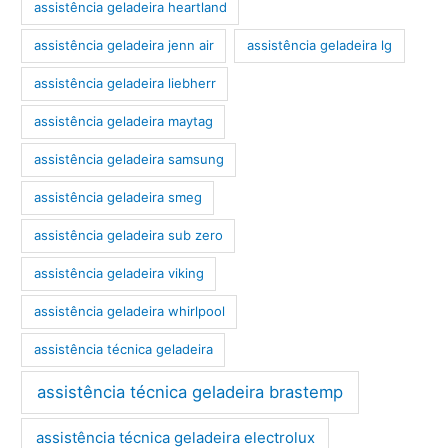
assistência geladeira heartland
assistência geladeira jenn air
assistência geladeira lg
assistência geladeira liebherr
assistência geladeira maytag
assistência geladeira samsung
assistência geladeira smeg
assistência geladeira sub zero
assistência geladeira viking
assistência geladeira whirlpool
assistência técnica geladeira
assistência técnica geladeira brastemp
assistência técnica geladeira electrolux