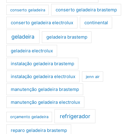
conserto geladeira brastemp
conserto geladeira
conserto geladeira electrolux
continental
geladeira
geladeira brastemp
geladeira electrolux
instalação geladeira brastemp
instalação geladeira electrolux
jenn air
manutenção geladeira brastemp
manutenção geladeira electrolux
refrigerador
orçamento geladeira
reparo geladeira brastemp