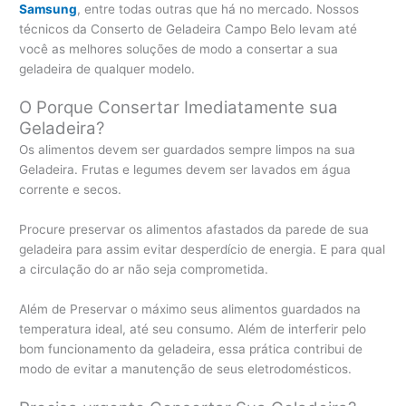
Samsung
, entre todas outras que há no mercado. Nossos
técnicos da Conserto de Geladeira Campo Belo levam até
você as melhores soluções de modo a consertar a sua
geladeira de qualquer modelo.
O Porque Consertar Imediatamente sua
Geladeira?
Os alimentos devem ser guardados sempre limpos na sua
Geladeira. Frutas e legumes devem ser lavados em água
corrente e secos.
Procure preservar os alimentos afastados da parede de sua
geladeira para assim evitar desperdício de energia. E para qual
a circulação do ar não seja comprometida.
Além de Preservar o máximo seus alimentos guardados na
temperatura ideal, até seu consumo. Além de interferir pelo
bom funcionamento da geladeira, essa prática contribui de
modo de evitar a manutenção de seus eletrodomésticos.