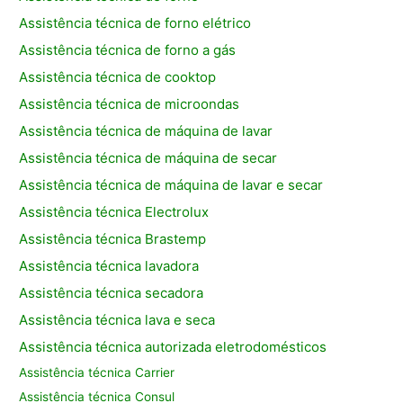
Assistência técnica de forno elétrico
Assistência técnica de forno a gás
Assistência técnica de cooktop
Assistência técnica de microondas
Assistência técnica de máquina de lavar
Assistência técnica de máquina de secar
Assistência técnica de máquina de lavar e secar
Assistência técnica Electrolux
Assistência técnica Brastemp
Assistência técnica lavadora
Assistência técnica secadora
Assistência técnica lava e seca
Assistência técnica autorizada eletrodomésticos
Assistência técnica Carrier
Assistência técnica Consul