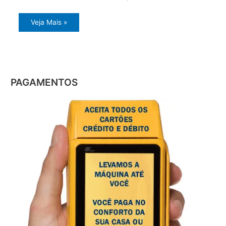
Veja Mais »
PAGAMENTOS