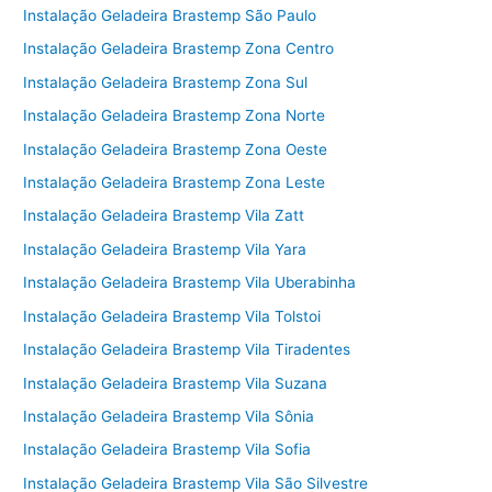
Instalação Geladeira Brastemp São Paulo
Instalação Geladeira Brastemp Zona Centro
Instalação Geladeira Brastemp Zona Sul
Instalação Geladeira Brastemp Zona Norte
Instalação Geladeira Brastemp Zona Oeste
Instalação Geladeira Brastemp Zona Leste
Instalação Geladeira Brastemp Vila Zatt
Instalação Geladeira Brastemp Vila Yara
Instalação Geladeira Brastemp Vila Uberabinha
Instalação Geladeira Brastemp Vila Tolstoi
Instalação Geladeira Brastemp Vila Tiradentes
Instalação Geladeira Brastemp Vila Suzana
Instalação Geladeira Brastemp Vila Sônia
Instalação Geladeira Brastemp Vila Sofia
Instalação Geladeira Brastemp Vila São Silvestre