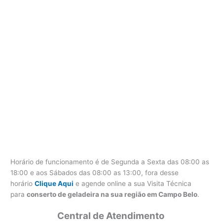
Horário de funcionamento é de Segunda a Sexta das 08:00 as
18:00 e aos Sábados das 08:00 as 13:00, fora desse
horário
Clique Aqui
e agende online a sua Visita Técnica
para
conserto de geladeira na sua região em Campo Belo
.
Central de Atendimento