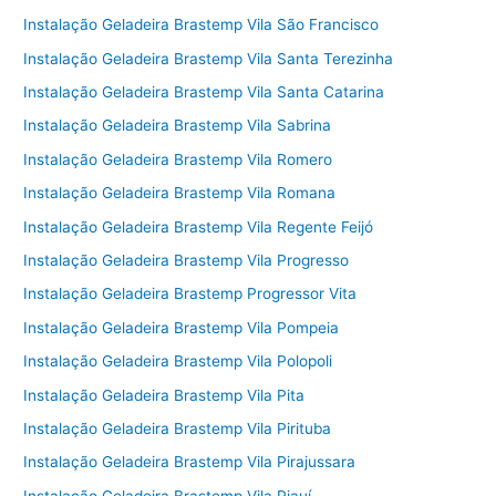
Instalação Geladeira Brastemp Vila São Francisco
Instalação Geladeira Brastemp Vila Santa Terezinha
Instalação Geladeira Brastemp Vila Santa Catarina
Instalação Geladeira Brastemp Vila Sabrina
Instalação Geladeira Brastemp Vila Romero
Instalação Geladeira Brastemp Vila Romana
Instalação Geladeira Brastemp Vila Regente Feijó
Instalação Geladeira Brastemp Vila Progresso
Instalação Geladeira Brastemp Progressor Vita
Instalação Geladeira Brastemp Vila Pompeia
Instalação Geladeira Brastemp Vila Polopoli
Instalação Geladeira Brastemp Vila Pita
Instalação Geladeira Brastemp Vila Pirituba
Instalação Geladeira Brastemp Vila Pirajussara
Instalação Geladeira Brastemp Vila Piauí