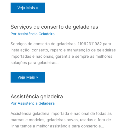
Veja Mais »
Serviços de conserto de geladeiras
Por
Assistência Geladeira
Serviços de conserto de geladeiras, 11962311982 para
instalação, conserto, reparo e manutenção de geladeiras
importadas e nacionais, garantia e sempre as melhores
soluções para geladeiras…
Veja Mais »
Assistência geladeira
Por
Assistência Geladeira
Assistência geladeira importada e nacional de todas as
marcas e modelos, geladeiras novas, usadas e fora de
linha temos a melhor assistência para conserto e…