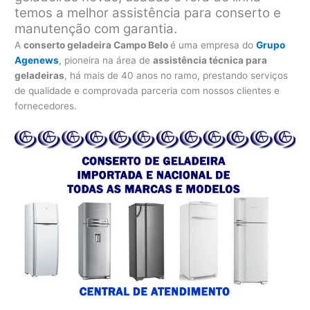
temos a melhor assistência para conserto e
manutenção com garantia.
A
conserto geladeira Campo Belo
é uma empresa do
Grupo
Agenews
, pioneira na área de
assistência técnica para
geladeiras
, há mais de 40 anos no ramo, prestando serviços
de qualidade e comprovada parceria com nossos clientes e
fornecedores.