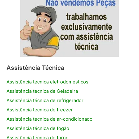
Assistência Técnica
Assistência técnica eletrodomésticos
Assistência técnica de Geladeira
Assistência técnica de refrigerador
Assistência técnica de freezer
Assistência técnica de ar-condicionado
Assistência técnica de fogão
Assistência técnica de forno