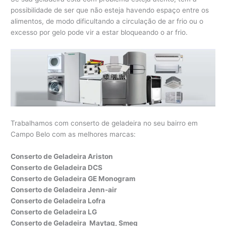
possibilidade de ser que não esteja havendo espaço entre os
alimentos, de modo dificultando a circulação de ar frio ou o
excesso por gelo pode vir a estar bloqueando o ar frio.
Trabalhamos com conserto de geladeira no seu bairro em
Campo Belo com as melhores marcas:
Conserto de Geladeira Ariston
Conserto de Geladeira DCS
Conserto de Geladeira GE Monogram
Conserto de Geladeira Jenn-air
Conserto de Geladeira Lofra
Conserto de Geladeira LG
Conserto de Geladeira Maytag, Smeg