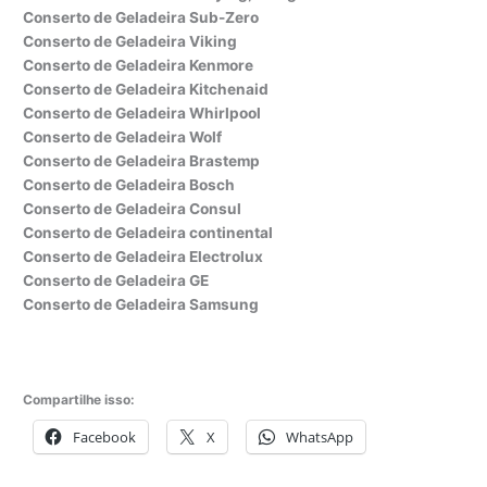
Conserto de Geladeira Sub-Zero
Conserto de Geladeira Viking
Conserto de Geladeira Kenmore
Conserto de Geladeira Kitchenaid
Conserto de Geladeira Whirlpool
Conserto de Geladeira Wolf
Conserto de Geladeira Brastemp
Conserto de Geladeira Bosch
Conserto de Geladeira Consul
Conserto de Geladeira continental
Conserto de Geladeira Electrolux
Conserto de Geladeira GE
Conserto de Geladeira Samsung
Compartilhe isso:
Facebook
X
WhatsApp