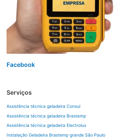
Facebook
Serviços
Assistência técnica geladeira Consul
Assistência técnica geladeira Brastemp
Assistência técnica geladeira Electrolux
Instalação Geladeira Brastemp grande São Paulo