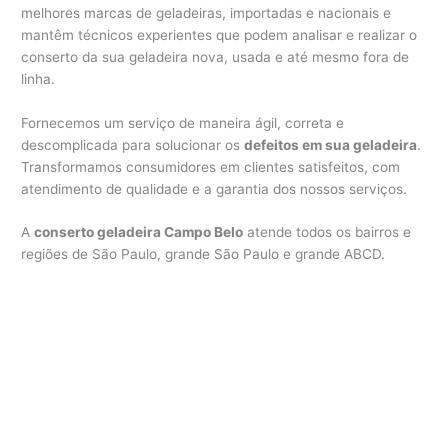
melhores marcas de geladeiras, importadas e nacionais e
mantêm técnicos experientes que podem analisar e realizar o
conserto da sua geladeira nova, usada e até mesmo fora de
linha.
Fornecemos um serviço de maneira ágil, correta e
descomplicada para solucionar os
defeitos em sua geladeira
.
Transformamos consumidores em clientes satisfeitos, com
atendimento de qualidade e a garantia dos nossos serviços.
A
conserto geladeira Campo Belo
atende todos os bairros e
regiões de São Paulo, grande São Paulo e grande ABCD.