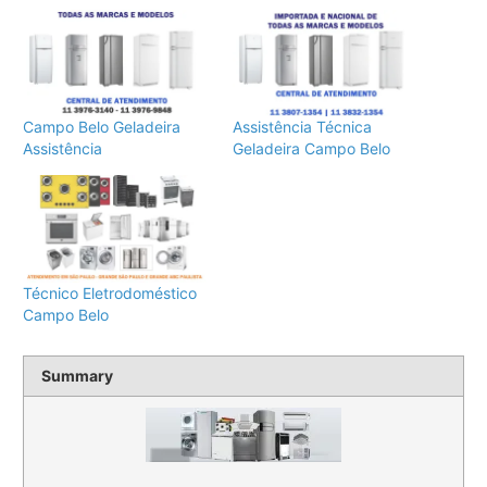
Campo Belo Geladeira
Assistência Técnica
Assistência
Geladeira Campo Belo
Técnico Eletrodoméstico
Campo Belo
Summary