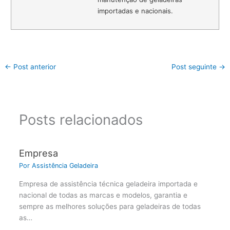
importadas e nacionais.
←
Post anterior
Post seguinte
→
Posts relacionados
Empresa
Por
Assistência Geladeira
Empresa de assistência técnica geladeira importada e
nacional de todas as marcas e modelos, garantia e
sempre as melhores soluções para geladeiras de todas
as…