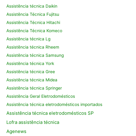
Assistência técnica Daikin
Assistência Técnica Fujitsu
Assistência Técnica Hitachi
Assistência Técnica Komeco
Assistência técnica Lg
Assistência técnica Rheem
Assistência técnica Samsung
Assistência técnica York
Assistência técnica Gree
Assistência técnica Midea
Assistência técnica Springer
Assistência Geral Eletrodomésticos
Assistência técnica eletrodomésticos importados
Assistência
técnica eletrodomésticos SP
Lofra assistência
técnica
Agenews