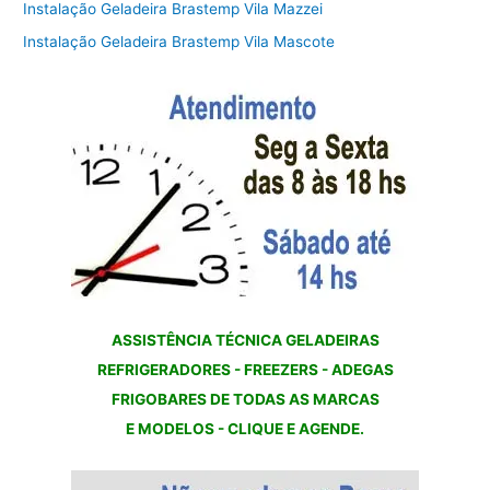
Instalação Geladeira Brastemp Vila Mazzei
Instalação Geladeira Brastemp Vila Mascote
ASSISTÊNCIA TÉCNICA GELADEIRAS
REFRIGERADORES - FREEZERS - ADEGAS
FRIGOBARES DE TODAS AS MARCAS
E MODELOS - CLIQUE E AGENDE.