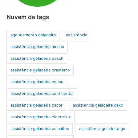
Nuvem de tags
agendamento geladeira
assistência
assistência geladeira amana
assistência geladeira bosch
assistência geladeira brastemp
assistência geladeira consul
assistência geladeira continental
assistência geladeira dacor
assistência geladeira dako
assistência geladeira electrolux
assistência geladeira esmaltec
assistência geladeira ge