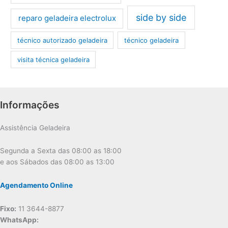
side by side
reparo geladeira electrolux
técnico autorizado geladeira
técnico geladeira
visita técnica geladeira
Informações
Assistência Geladeira
Segunda a Sexta das 08:00 as 18:00
e aos Sábados das 08:00 as 13:00
Agendamento Online
Fixo:
11 3644-8877
WhatsApp: