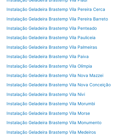
Instalação Geladeira Brastemp Vila Pereira Cerca
Instalação Geladeira Brastemp Vila Pereira Barreto
Instalação Geladeira Brastemp Vila Penteado
Instalação Geladeira Brastemp Vila Pauliceia
Instalação Geladeira Brastemp Vila Palmeiras
Instalação Geladeira Brastemp Vila Paiva
Instalação Geladeira Brastemp Vila Olímpia
Instalação Geladeira Brastemp Vila Nova Mazzei
Instalação Geladeira Brastemp Vila Nova Conceição
Instalação Geladeira Brastemp Vila Nivi
Instalação Geladeira Brastemp Vila Morumbi
Instalação Geladeira Brastemp Vila Morse
Instalação Geladeira Brastemp Vila Monumento
Instalação Geladeira Brastemp Vila Medeiros