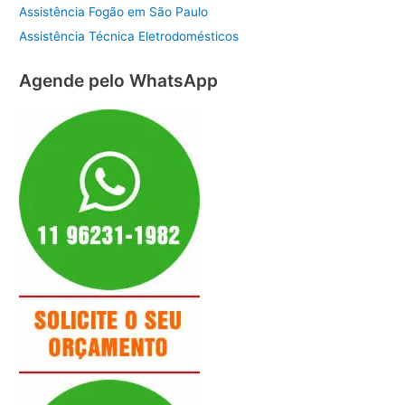
Assistência Fogão em São Paulo
Assistência Técnica Eletrodomésticos
Agende pelo WhatsApp