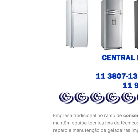
Empresa tradicional no ramo de
conser
mantêm equipe técnica fixa de técnicos
reparo e manutenção de geladeiras imp