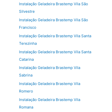
Instalação Geladeira Brastemp Vila São
Silvestre
Instalação Geladeira Brastemp Vila São
Francisco
Instalação Geladeira Brastemp Vila Santa
Terezinha
Instalação Geladeira Brastemp Vila Santa
Catarina
Instalação Geladeira Brastemp Vila
Sabrina
Instalação Geladeira Brastemp Vila
Romero
Instalação Geladeira Brastemp Vila
Romana