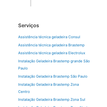
Serviços
Assistência técnica geladeira Consul
Assistência técnica geladeira Brastemp
Assistência técnica geladeira Electrolux
Instalação Geladeira Brastemp grande São
Paulo
Instalação Geladeira Brastemp São Paulo
Instalação Geladeira Brastemp Zona
Centro
Instalação Geladeira Brastemp Zona Sul