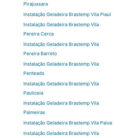
Pirajussara
Instalação Geladeira Brastemp Vila Piauí
Instalação Geladeira Brastemp Vila
Pereira Cerca
Instalação Geladeira Brastemp Vila
Pereira Barreto
Instalação Geladeira Brastemp Vila
Penteado
Instalação Geladeira Brastemp Vila
Pauliceia
Instalação Geladeira Brastemp Vila
Palmeiras
Instalação Geladeira Brastemp Vila Paiva
Instalação Geladeira Brastemp Vila