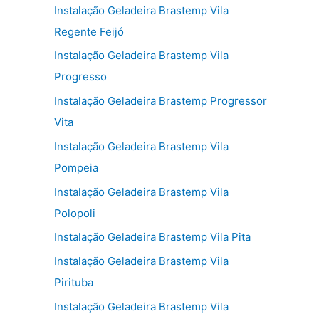
Instalação Geladeira Brastemp Vila
Regente Feijó
Instalação Geladeira Brastemp Vila
Progresso
Instalação Geladeira Brastemp Progressor
Vita
Instalação Geladeira Brastemp Vila
Pompeia
Instalação Geladeira Brastemp Vila
Polopoli
Instalação Geladeira Brastemp Vila Pita
Instalação Geladeira Brastemp Vila
Pirituba
Instalação Geladeira Brastemp Vila