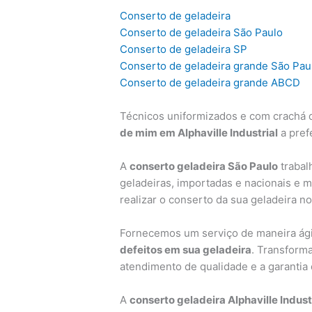
Conserto de geladeira
Conserto de geladeira São Paulo
Conserto de geladeira SP
Conserto de geladeira grande São Pau
Conserto de geladeira grande ABCD
Técnicos uniformizados e com crachá d
de mim em Alphaville Industrial
a pref
A
conserto geladeira São Paulo
trabal
geladeiras, importadas e nacionais e 
realizar o conserto da sua geladeira n
Fornecemos um serviço de maneira ágil
defeitos em sua geladeira
. Transform
atendimento de qualidade e a garantia
A
conserto geladeira Alphaville Indust