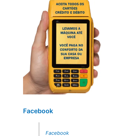
Facebook
Facebook