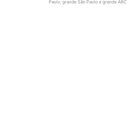
Paulo, grande São Paulo e grande ABC