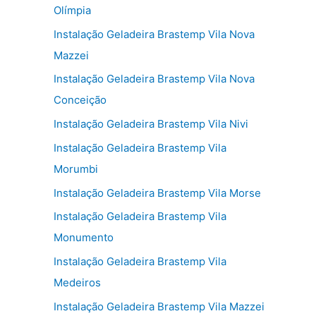
Olímpia
Instalação Geladeira Brastemp Vila Nova
Mazzei
Instalação Geladeira Brastemp Vila Nova
Conceição
Instalação Geladeira Brastemp Vila Nivi
Instalação Geladeira Brastemp Vila
Morumbi
Instalação Geladeira Brastemp Vila Morse
Instalação Geladeira Brastemp Vila
Monumento
Instalação Geladeira Brastemp Vila
Medeiros
Instalação Geladeira Brastemp Vila Mazzei