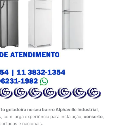
to geladeira no seu bairro Alphaville Industrial
,
, com larga experiência para instalação,
conserto
,
ortadas e nacionais.