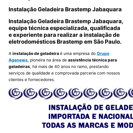
Instalação Geladeira Brastemp Jabaquara
Instalação Geladeira Brastemp Jabaquara,
equipe técnica especializada, qualificada
e experiente para realizar a instalação de
eletrodomésticos Brastemp em São Paulo.
A
instalação de geladeira
é uma empresa do
Grupo
Agenews
, pioneira na área de
assistência técnica para
geladeiras
, há mais de 40 anos no ramo, prestando
serviços de qualidade e comprovada parceria com nossos
clientes e fornecedores.