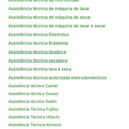
Assistência técnica de máquina de lavar
Assistência técnica de máquina de secar
Assistência técnica de máquina de lavar e secar
Assistência técnica Electrolux
Assistência técnica Brastemp
Assistência técnica lavadora
Assistência técnica secadora
Assistência técnica lava e seca
Assistência técnica autorizada eletrodomésticos
Assistência técnica Carrier
Assistência técnica Consul
Assistência técnica Daikin
Assistência Técnica Fujitsu
Assistência Técnica Hitachi
Assistência Técnica Komeco