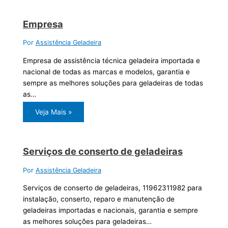
Empresa
Por
Assistência Geladeira
Empresa de assistência técnica geladeira importada e
nacional de todas as marcas e modelos, garantia e
sempre as melhores soluções para geladeiras de todas
as…
Veja Mais »
Serviços de conserto de geladeiras
Por
Assistência Geladeira
Serviços de conserto de geladeiras, 11962311982 para
instalação, conserto, reparo e manutenção de
geladeiras importadas e nacionais, garantia e sempre
as melhores soluções para geladeiras…