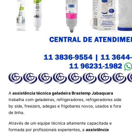
A
assistência técnica geladeira Brastemp Jabaquara
trabalha com geladeiras, refrigeradores, refrigeradores side
by side, freezers, adegas e frigobares novos, usados e fora
de linha.
Através de um equipe técnica altamente capacitada e
formada por profissionais experientes, a
assistência