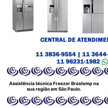
Assistência técnica Freezer Brastemp na
sua região em São Paulo.