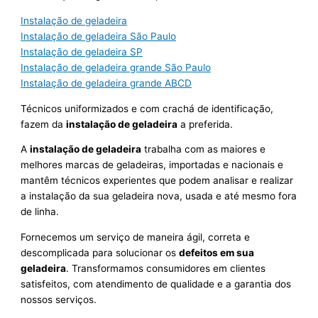
Instalação de geladeira
Instalação de geladeira São Paulo
Instalação de geladeira SP
Instalação de geladeira grande São Paulo
Instalação de geladeira grande ABCD
Técnicos uniformizados e com crachá de identificação,
fazem da
instalação de geladeira
a preferida.
A
instalação de geladeira
trabalha com as maiores e
melhores marcas de geladeiras, importadas e nacionais e
mantêm técnicos experientes que podem analisar e realizar
a instalação da sua geladeira nova, usada e até mesmo fora
de linha.
Fornecemos um serviço de maneira ágil, correta e
descomplicada para solucionar os
defeitos em sua
geladeira
. Transformamos consumidores em clientes
satisfeitos, com atendimento de qualidade e a garantia dos
nossos serviços.