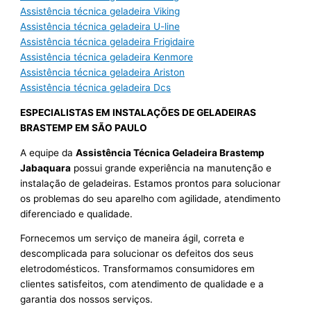
Assistência técnica geladeira Viking
Assistência técnica geladeira U-line
Assistência técnica geladeira Frigidaire
Assistência técnica geladeira Kenmore
Assistência técnica geladeira Ariston
Assistência técnica geladeira Dcs
ESPECIALISTAS EM INSTALAÇÕES DE GELADEIRAS
BRASTEMP EM SÃO PAULO
A equipe da
Assistência Técnica Geladeira Brastemp
Jabaquara
possui grande experiência na manutenção e
instalação de geladeiras. Estamos prontos para solucionar
os problemas do seu aparelho com agilidade, atendimento
diferenciado e qualidade.
Fornecemos um serviço de maneira ágil, correta e
descomplicada para solucionar os defeitos dos seus
eletrodomésticos. Transformamos consumidores em
clientes satisfeitos, com atendimento de qualidade e a
garantia dos nossos serviços.