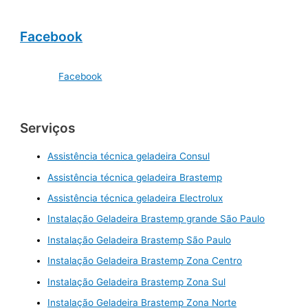
Facebook
Facebook
Serviços
Assistência técnica geladeira Consul
Assistência técnica geladeira Brastemp
Assistência técnica geladeira Electrolux
Instalação Geladeira Brastemp grande São Paulo
Instalação Geladeira Brastemp São Paulo
Instalação Geladeira Brastemp Zona Centro
Instalação Geladeira Brastemp Zona Sul
Instalação Geladeira Brastemp Zona Norte