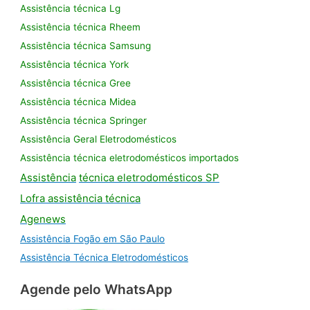
Assistência técnica Lg
Assistência técnica Rheem
Assistência técnica Samsung
Assistência técnica York
Assistência técnica Gree
Assistência técnica Midea
Assistência técnica Springer
Assistência Geral Eletrodomésticos
Assistência técnica eletrodomésticos importados
Assistência
técnica eletrodomésticos SP
Lofra assistência
técnica
Agenews
Assistência Fogão em São Paulo
Assistência Técnica Eletrodomésticos
Agende pelo WhatsApp