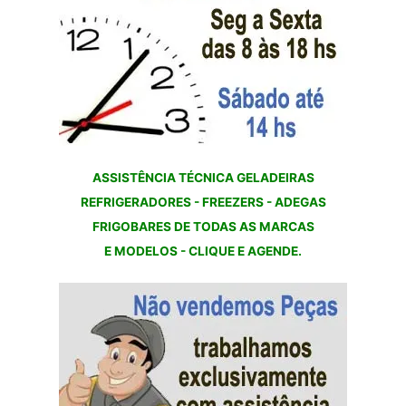
ASSISTÊNCIA TÉCNICA GELADEIRAS
REFRIGERADORES - FREEZERS - ADEGAS
FRIGOBARES DE TODAS AS MARCAS
E MODELOS - CLIQUE E AGENDE.