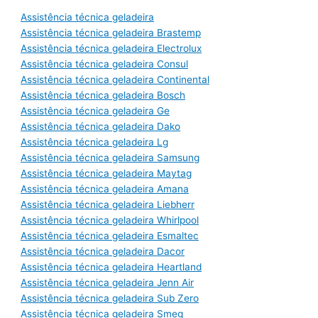
Assistência técnica geladeira
Assistência técnica geladeira Brastemp
Assistência técnica geladeira Electrolux
Assistência técnica geladeira Consul
Assistência técnica geladeira Continental
Assistência técnica geladeira Bosch
Assistência técnica geladeira Ge
Assistência técnica geladeira Dako
Assistência técnica geladeira Lg
Assistência técnica geladeira Samsung
Assistência técnica geladeira Maytag
Assistência técnica geladeira Amana
Assistência técnica geladeira Liebherr
Assistência técnica geladeira Whirlpool
Assistência técnica geladeira Esmaltec
Assistência técnica geladeira Dacor
Assistência técnica geladeira Heartland
Assistência técnica geladeira Jenn Air
Assistência técnica geladeira Sub Zero
Assistência técnica geladeira Smeg