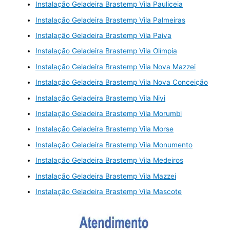
Instalação Geladeira Brastemp Vila Pauliceia
Instalação Geladeira Brastemp Vila Palmeiras
Instalação Geladeira Brastemp Vila Paiva
Instalação Geladeira Brastemp Vila Olímpia
Instalação Geladeira Brastemp Vila Nova Mazzei
Instalação Geladeira Brastemp Vila Nova Conceição
Instalação Geladeira Brastemp Vila Nivi
Instalação Geladeira Brastemp Vila Morumbi
Instalação Geladeira Brastemp Vila Morse
Instalação Geladeira Brastemp Vila Monumento
Instalação Geladeira Brastemp Vila Medeiros
Instalação Geladeira Brastemp Vila Mazzei
Instalação Geladeira Brastemp Vila Mascote