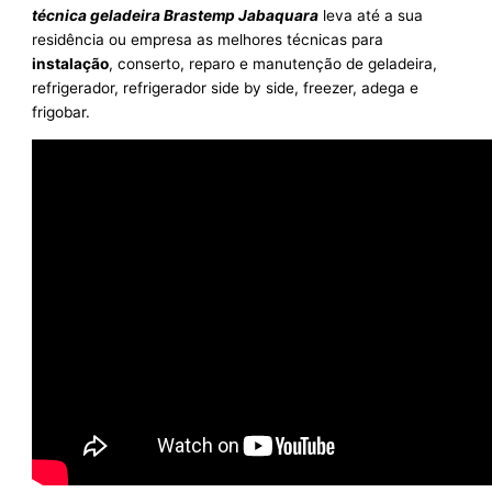
técnica geladeira Brastemp Jabaquara
leva até a sua
residência ou empresa as melhores técnicas para
instalação
, conserto, reparo e manutenção de geladeira,
refrigerador, refrigerador side by side, freezer, adega e
frigobar.