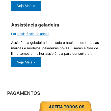
Veja Mais »
Assistência geladeira
Por
Assistência Geladeira
Assistência geladeira importada e nacional de todas as
marcas e modelos, geladeiras novas, usadas e fora de
linha temos a melhor assistência para conserto e…
Veja Mais »
PAGAMENTOS