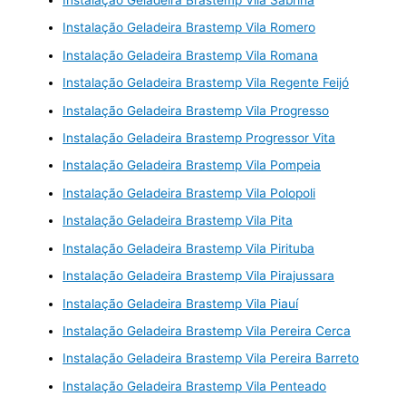
Instalação Geladeira Brastemp Vila Sabrina
Instalação Geladeira Brastemp Vila Romero
Instalação Geladeira Brastemp Vila Romana
Instalação Geladeira Brastemp Vila Regente Feijó
Instalação Geladeira Brastemp Vila Progresso
Instalação Geladeira Brastemp Progressor Vita
Instalação Geladeira Brastemp Vila Pompeia
Instalação Geladeira Brastemp Vila Polopoli
Instalação Geladeira Brastemp Vila Pita
Instalação Geladeira Brastemp Vila Pirituba
Instalação Geladeira Brastemp Vila Pirajussara
Instalação Geladeira Brastemp Vila Piauí
Instalação Geladeira Brastemp Vila Pereira Cerca
Instalação Geladeira Brastemp Vila Pereira Barreto
Instalação Geladeira Brastemp Vila Penteado