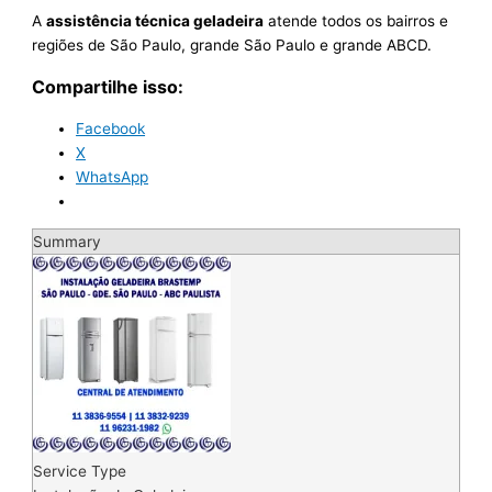
A
assistência técnica geladeira
atende todos os bairros e
regiões de São Paulo, grande São Paulo e grande ABCD.
Compartilhe isso:
Facebook
X
WhatsApp
Summary
Service Type