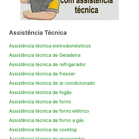
Assistência Técnica
Assistência técnica eletrodomésticos
Assistência técnica de Geladeira
Assistência técnica de refrigerador
Assistência técnica de freezer
Assistência técnica de ar-condicionado
Assistência técnica de fogão
Assistência técnica de forno
Assistência técnica de forno elétrico
Assistência técnica de forno a gás
Assistência técnica de cooktop
Assistência técnica de microondas