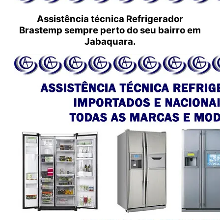
Assistência técnica Refrigerador
Brastemp sempre perto do seu bairro em
Jabaquara.