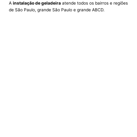
A
instalação de geladeira
atende todos os bairros e regiões
de São Paulo, grande São Paulo e grande ABCD.