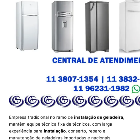
Empresa tradicional no ramo de
instalação de geladeira
,
mantêm equipe técnica fixa de técnicos, com larga
experiência para
instalação
, conserto, reparo e
manutenção de geladeiras importadas e nacionais.