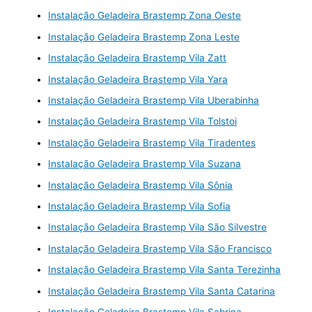
Instalação Geladeira Brastemp Zona Oeste
Instalação Geladeira Brastemp Zona Leste
Instalação Geladeira Brastemp Vila Zatt
Instalação Geladeira Brastemp Vila Yara
Instalação Geladeira Brastemp Vila Uberabinha
Instalação Geladeira Brastemp Vila Tolstoi
Instalação Geladeira Brastemp Vila Tiradentes
Instalação Geladeira Brastemp Vila Suzana
Instalação Geladeira Brastemp Vila Sônia
Instalação Geladeira Brastemp Vila Sofia
Instalação Geladeira Brastemp Vila São Silvestre
Instalação Geladeira Brastemp Vila São Francisco
Instalação Geladeira Brastemp Vila Santa Terezinha
Instalação Geladeira Brastemp Vila Santa Catarina