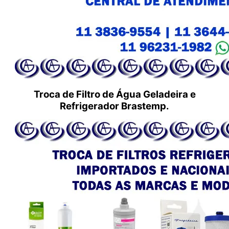
Troca de Filtro de Água Geladeira e
Refrigerador Brastemp.