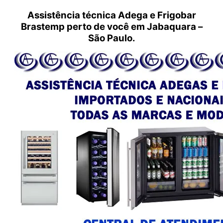
Assistência técnica Adega e Frigobar
Brastemp perto de você em Jabaquara –
São Paulo.