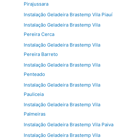
Pirajussara
Instalação Geladeira Brastemp Vila Piauí
Instalação Geladeira Brastemp Vila
Pereira Cerca
Instalação Geladeira Brastemp Vila
Pereira Barreto
Instalação Geladeira Brastemp Vila
Penteado
Instalação Geladeira Brastemp Vila
Pauliceia
Instalação Geladeira Brastemp Vila
Palmeiras
Instalação Geladeira Brastemp Vila Paiva
Instalação Geladeira Brastemp Vila