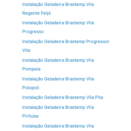
Instalação Geladeira Brastemp Vila
Regente Feijó
Instalação Geladeira Brastemp Vila
Progresso
Instalação Geladeira Brastemp Progressor
Vita
Instalação Geladeira Brastemp Vila
Pompeia
Instalação Geladeira Brastemp Vila
Polopoli
Instalação Geladeira Brastemp Vila Pita
Instalação Geladeira Brastemp Vila
Pirituba
Instalação Geladeira Brastemp Vila