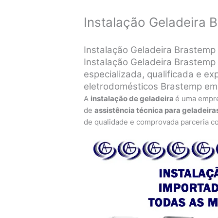
Instalação Geladeira 
Instalação Geladeira Brastemp
Instalação Geladeira Brastemp 
especializada, qualificada e exp
eletrodomésticos Brastemp em
A
instalação de geladeira
é uma empr
de
assistência técnica para geladeira
de qualidade e comprovada parceria c