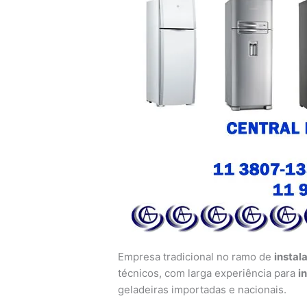
Empresa tradicional no ramo de
instal
técnicos, com larga experiência para
i
geladeiras importadas e nacionais.