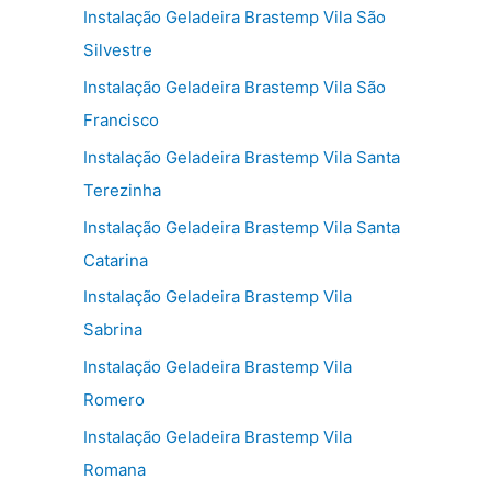
Instalação Geladeira Brastemp Vila São
Silvestre
Instalação Geladeira Brastemp Vila São
Francisco
Instalação Geladeira Brastemp Vila Santa
Terezinha
Instalação Geladeira Brastemp Vila Santa
Catarina
Instalação Geladeira Brastemp Vila
Sabrina
Instalação Geladeira Brastemp Vila
Romero
Instalação Geladeira Brastemp Vila
Romana