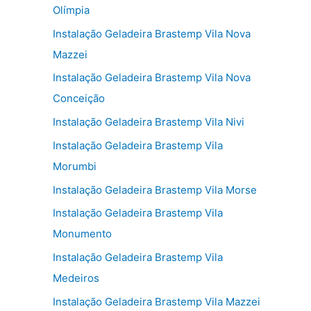
Olímpia
Instalação Geladeira Brastemp Vila Nova
Mazzei
Instalação Geladeira Brastemp Vila Nova
Conceição
Instalação Geladeira Brastemp Vila Nivi
Instalação Geladeira Brastemp Vila
Morumbi
Instalação Geladeira Brastemp Vila Morse
Instalação Geladeira Brastemp Vila
Monumento
Instalação Geladeira Brastemp Vila
Medeiros
Instalação Geladeira Brastemp Vila Mazzei