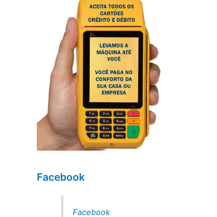
Facebook
Facebook