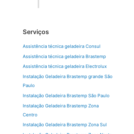
Serviços
Assistência técnica geladeira Consul
Assistência técnica geladeira Brastemp
Assistência técnica geladeira Electrolux
Instalação Geladeira Brastemp grande São
Paulo
Instalação Geladeira Brastemp São Paulo
Instalação Geladeira Brastemp Zona
Centro
Instalação Geladeira Brastemp Zona Sul