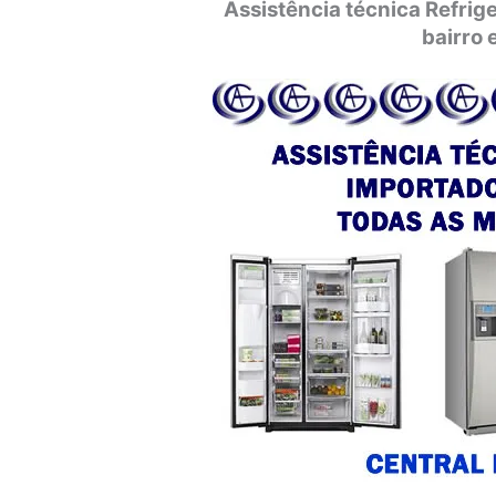
Assistência técnica Refri
bairro 