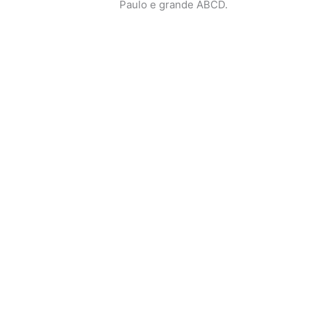
Paulo e grande ABCD.