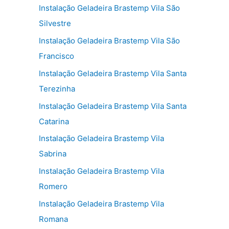
Instalação Geladeira Brastemp Vila São
Silvestre
Instalação Geladeira Brastemp Vila São
Francisco
Instalação Geladeira Brastemp Vila Santa
Terezinha
Instalação Geladeira Brastemp Vila Santa
Catarina
Instalação Geladeira Brastemp Vila
Sabrina
Instalação Geladeira Brastemp Vila
Romero
Instalação Geladeira Brastemp Vila
Romana