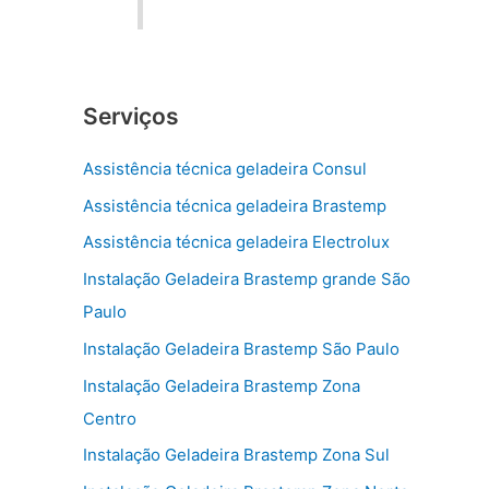
Serviços
Assistência técnica geladeira Consul
Assistência técnica geladeira Brastemp
Assistência técnica geladeira Electrolux
Instalação Geladeira Brastemp grande São
Paulo
Instalação Geladeira Brastemp São Paulo
Instalação Geladeira Brastemp Zona
Centro
Instalação Geladeira Brastemp Zona Sul