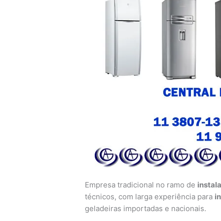
Empresa tradicional no ramo de
instal
técnicos, com larga experiência para
i
geladeiras importadas e nacionais.