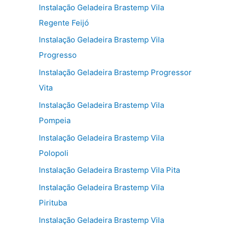
Instalação Geladeira Brastemp Vila
Regente Feijó
Instalação Geladeira Brastemp Vila
Progresso
Instalação Geladeira Brastemp Progressor
Vita
Instalação Geladeira Brastemp Vila
Pompeia
Instalação Geladeira Brastemp Vila
Polopoli
Instalação Geladeira Brastemp Vila Pita
Instalação Geladeira Brastemp Vila
Pirituba
Instalação Geladeira Brastemp Vila