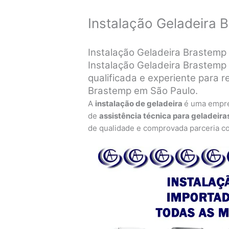
Instalação Geladeira
Instalação Geladeira Brastemp
Instalação Geladeira Brastemp 
qualificada e experiente para r
Brastemp em São Paulo.
A
instalação de geladeira
é uma empr
de
assistência técnica para geladeira
de qualidade e comprovada parceria c