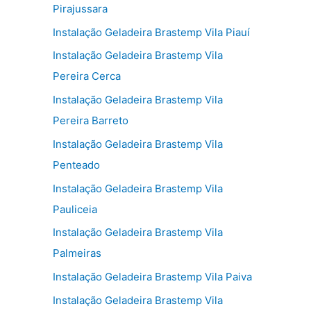
Pirajussara
Instalação Geladeira Brastemp Vila Piauí
Instalação Geladeira Brastemp Vila
Pereira Cerca
Instalação Geladeira Brastemp Vila
Pereira Barreto
Instalação Geladeira Brastemp Vila
Penteado
Instalação Geladeira Brastemp Vila
Pauliceia
Instalação Geladeira Brastemp Vila
Palmeiras
Instalação Geladeira Brastemp Vila Paiva
Instalação Geladeira Brastemp Vila