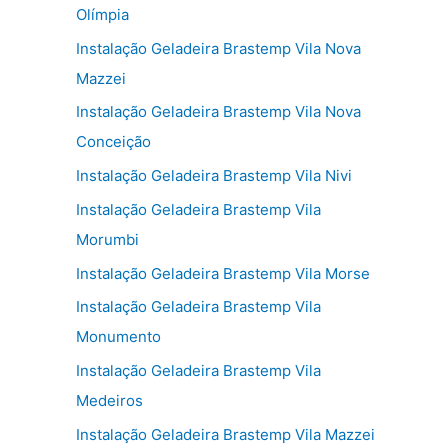
Olímpia
Instalação Geladeira Brastemp Vila Nova
Mazzei
Instalação Geladeira Brastemp Vila Nova
Conceição
Instalação Geladeira Brastemp Vila Nivi
Instalação Geladeira Brastemp Vila
Morumbi
Instalação Geladeira Brastemp Vila Morse
Instalação Geladeira Brastemp Vila
Monumento
Instalação Geladeira Brastemp Vila
Medeiros
Instalação Geladeira Brastemp Vila Mazzei